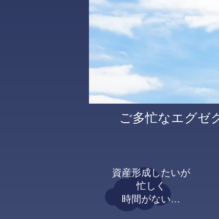
ご多忙なエグゼ
資産形成したいが
忙しく
時間がない…