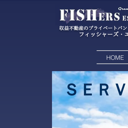
収益不動産のプライベートバ
フィッシャーズ・
HOME
ＳＥＲ