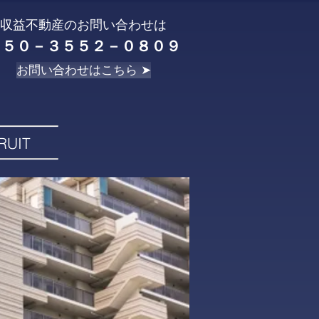
収益不動産のお問い合わせは
０５０－３５５２－０８０９
お問い合わせはこちら ➤
RUIT