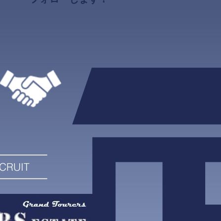
CRUIT