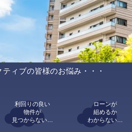
クティブの皆様のお悩み・・・
利回りの良い
ローンが
物件が
組めるか
見つからない…
わからない…