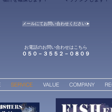
メールにてお問い合わせください➤
お電話のお問い合わせはこちら
０５０－３５５２－０８０９
E
SERVICE
VALUE
COMPANY
RE